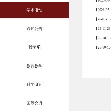
【2026-
学术活动
【2026-
【26-0
通知公告
【25-11
【25-10
哲学系
【25-1
教育教学
科学研究
国际交流