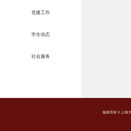
党建工作
学生动态
社会服务
版权所有 ©
上海