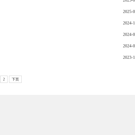
2025-0
2025-0
2024-1
2024-0
2024-0
2023-1
2
下页