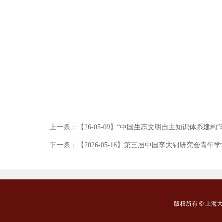
上一条：
【26-05-09】“中国生态文明自主知识体系建构
下一条：
【2026-05-16】第三届中国李大钊研究会青
版权所有 ©
上海