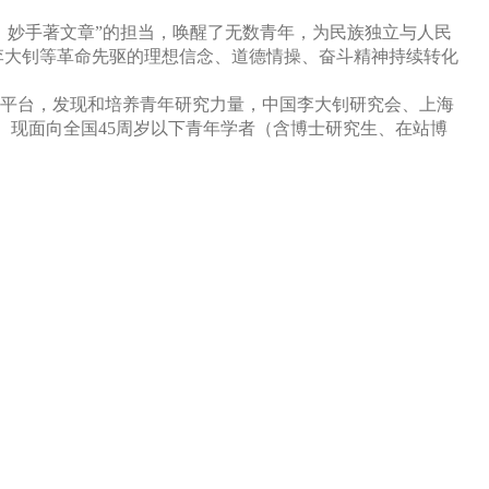
，妙手著文章”的担当，唤醒了无数青年，为民族独立与人民
李大钊等革命先驱的理想信念、道德情操、奋斗精神持续转化
平台，发现和培养青年研究力量，中国李大钊研究会、上海
”。现面向全国45周岁以下青年学者（含博士研究生、在站博