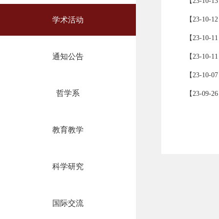
【23-1
学术活动
【23-1
【23-1
通知公告
【23-1
【23-1
哲学系
【23-09-
教育教学
科学研究
国际交流