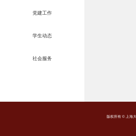
党建工作
学生动态
社会服务
版权所有 ©
上海