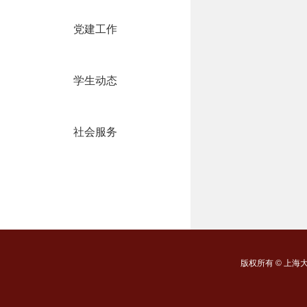
党建工作
学生动态
社会服务
版权所有 ©
上海