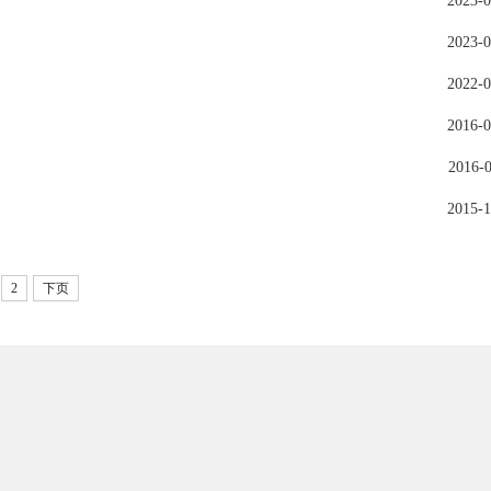
2023-0
2023-0
2022-0
2016-0
2016-0
2015-1
2
下页