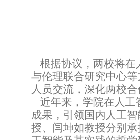
根据协议，两校将在
与伦理联合研究中心等
人员交流，深化两校合
近年来，学院在人工
成果，引领国内人工智
授、闫坤如教授分别承