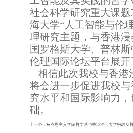
工智能及其实践的哲学
社会科学研究重大课题攻
海大学“人工智能与伦
理研究主题，与香港浸
国罗格斯大学、普林斯
伦理国际论坛平台展开
相信此次我校与香港
将会进一步促进我校与
究水平和国际影响力，
础。
上一条：
马克思主义学院哲学系与香港浸会大学宗教及哲