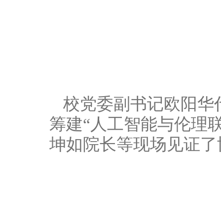
校党委副书记欧阳华
筹建“人工智能与伦理
坤如院长等现场见证了