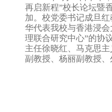
再启新程”校长论坛暨
加。校党委书记成旦红
华代表我校与香港浸会
理联合研究中心”的协
主任徐晓红、马克思主
副教授、杨丽副教授、