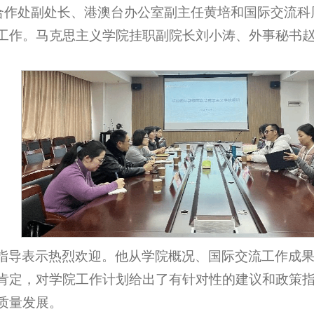
国际合作处副处长、港澳台办公室副主任黄培和国际交流
工作。马克思主义学院挂职副院长刘小涛、外事秘书
指导表示热烈欢迎。他从学院概况、国际交流工作成
肯定，对学院工作计划给出了有针对性的建议和政策
质量发展。