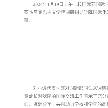
2024年1月19日上午，校国际部
莅临马克思主义学院调研指导学院国际化
研。
刘小涛代表学院对国际部同仁来调研
黄处长对我院的国际交流工作表示了充分
面、资源分享，共同助力学校和学院的高