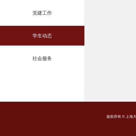
党建工作
学生动态
社会服务
版权所有 ©
上海