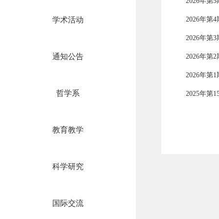
2026年第
学术活动
2026年第
2026年第
通知公告
2026年第
2026年第
哲学系
2025年第
教育教学
科学研究
国际交流