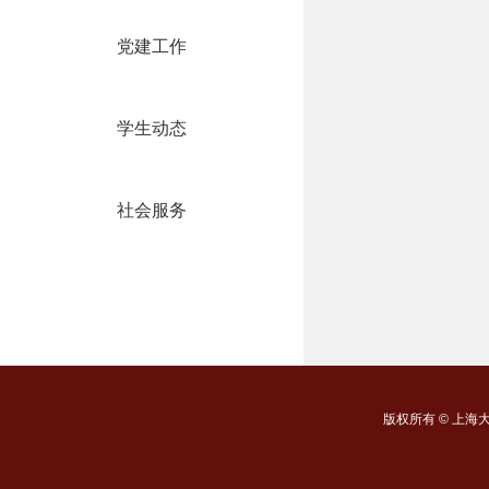
党建工作
学生动态
社会服务
版权所有 ©
上海