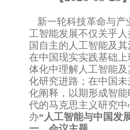
新一轮科技革命与产
工智能发展不仅关乎人
国自主的人工智能及其
在中国现实实践基础上
体化中理解人工智能及
化研究进路；在中国未
化阐释，以期形成智能
代的马克思主义研究中
办
“人工智能与中国发展
一、会议主题