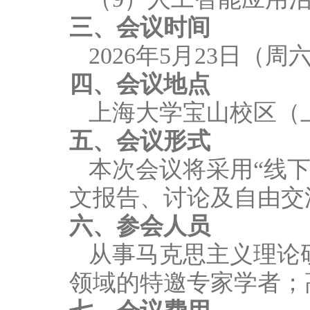
三、会议时间
2026
年
5
月
23
日
（周
四、会议地点
上海大学宝山校区（
五、会议形式
本次会议将采用
“线
文报告、讨论及自由交
六、参会人员
从事马克思主义理论
领域的特邀专家学者；