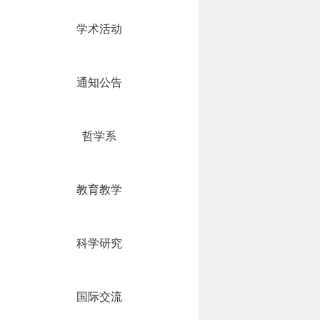
学术活动
通知公告
哲学系
教育教学
科学研究
国际交流