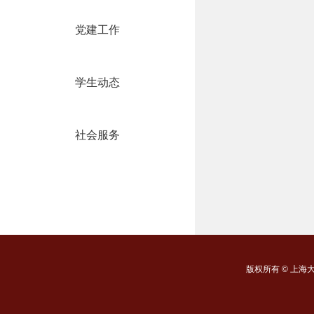
党建工作
学生动态
社会服务
版权所有 ©
上海