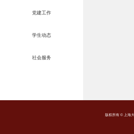
党建工作
学生动态
社会服务
版权所有 ©
上海