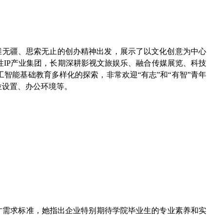
维无疆、思索无止的创办精神出发，展示了以文化创意为中心
性IP产业集团，长期深耕影视文旅娱乐、融合传媒展览、科技
智能基础教育多样化的探索，非常欢迎“有志”和“有智”青年
位设置、办公环境等。
才需求标准，她指出企业特别期待学院毕业生的专业素养和实