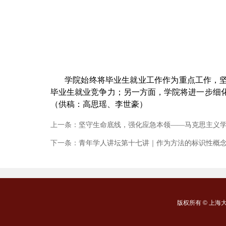
学院始终将毕业生就业工作作为重点工作，坚
毕业生就业竞争力；另一方面，学院将进一步细
（供稿：高思瑶、李世豪）
上一条：
坚守生命底线，强化应急本领——马克思主义
下一条：
青年学人讲坛第十七讲｜作为方法的标识性概念—
版权所有 ©
上海