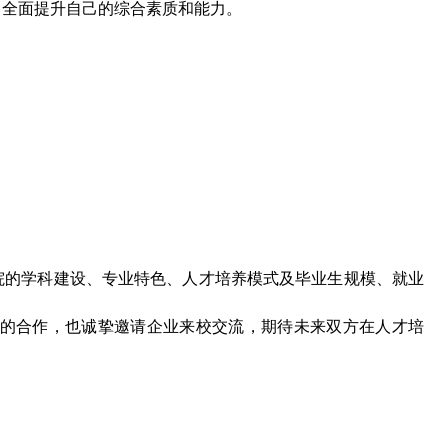
，全面提升自己的综合素质和能力。
院的学科建设、专业特色、人才培养模式及毕业生规模、就业
的合作，也诚挚邀请企业来校交流，期待未来双方在人才培