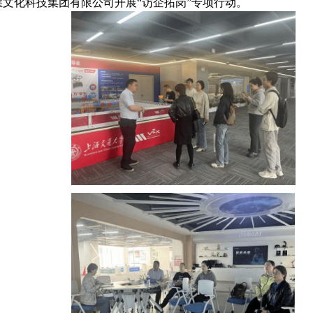
文化科技集团有限公司开展“访企拓岗”专项行动。