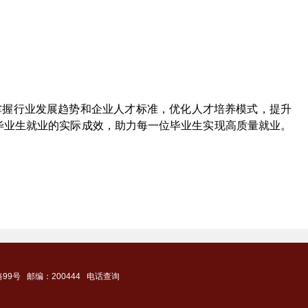
准掌握行业发展趋势和企业人才标准，优化人才培养模式，提升
毕业生就业的实际成效，助力每一位毕业生实现高质量就业。
9号 邮编：200444
电话查询