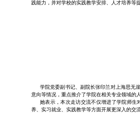
践能力，并对学校的实践教学安排、人才培养等提
学院党委副书记、副院长张印兰对上海思无
意向等情况，重点推介了学院在相关专业领域的
她表示，本次走访交流不仅增进了学院师生
养、实习就业、实践教学等方面开展更深入的交