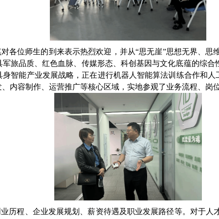
对各位师生的到来表示热烈欢迎，并从“思无崖”思想无界、思
兼具军旅品质、红色血脉、传媒形态、科创基因与文化底蕴的综合
身智能产业发展战略，正在进行机器人智能算法训练合作和人工
发、内容制作、运营推广等核心区域，实地参观了业务流程、岗
创业历程、企业发展规划、薪资待遇及职业发展路径等。对于人