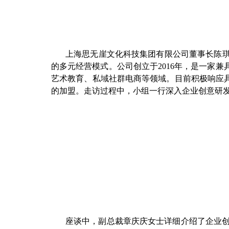
上海思无崖文化科技集团有限公司董事长陈琪
的多元经营模式。公司创立于2016年，是一家
艺术教育、私域社群电商等领域。目前积极响应具
的加盟。走访过程中，小组一行深入企业创意研
座谈中，副总裁章庆庆女士详细介绍了企业