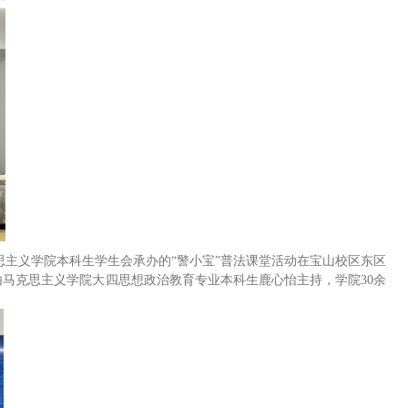
思主义学院本科生学生会承办的“警小宝”普法课堂活动在宝山校区东区
由马克思主义学院大四思想政治教育专业本科生鹿心怡主持，学院30余