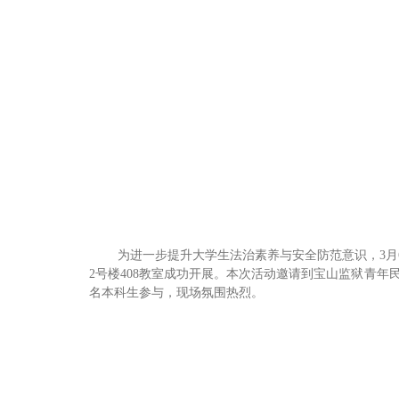
为进一步提升大学生法治素养与安全防范意识，3月
2号楼408教室成功开展。本次活动邀请到宝山监狱青
名本科生参与，现场氛围热烈。