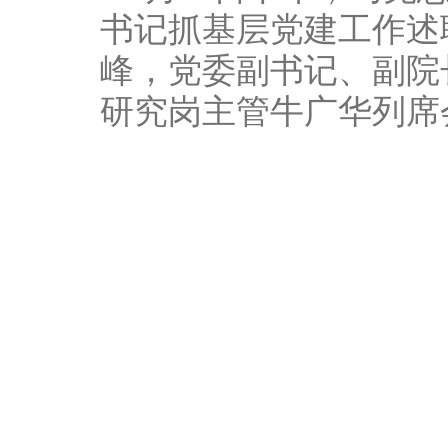
书记抓基层党建工作述
峰，党委副书记、副院
研究岗主管牛广华列席