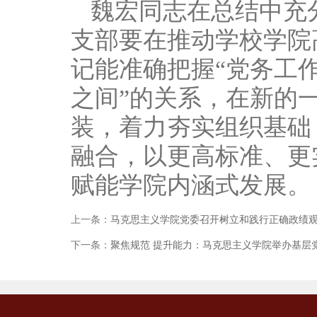
魏宏同志在总结中充
支部要在推动学校学院
记能准确把握“党务工
之间”的关系，在新的
装，着力夯实组织基础
融合，以更高标准、更
赋能学院内涵式发展。
上一条：
马克思主义学院党委召开树立和践行正确政绩
下一条：
聚焦规范 提升能力：马克思主义学院举办基层