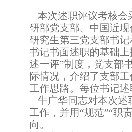
本次述职评议考核会
研部党支部、中国近现
研究生第三党支部书记
书记书面述职的基础上
述一评”制度，党支部
际情况，介绍了支部工
工作思路。每位书记述
牛广华同志对本次述
工作，并用“规范”“职
向。