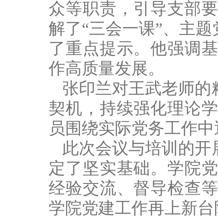
众等职责，引导支部
解了“三会一课”、主
了重点提示。他强调
作高质量发展。
张印兰对王武老师的
契机，持续强化理论
员围绕实际党务工作中
此次会议与培训的开
定了坚实基础。学院
经验交流、督导检查
学院党建工作再上新台