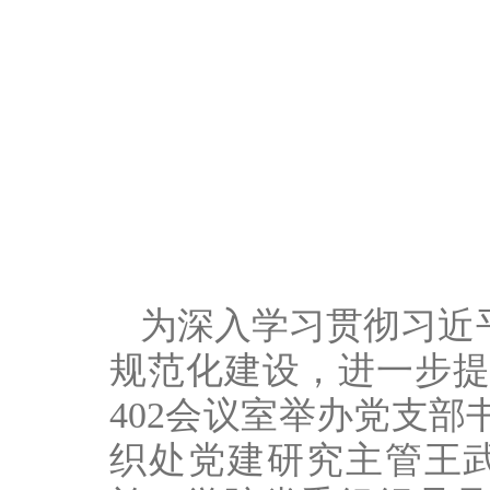
为深入学习贯彻习近
规范化建设，进一步提
402会议室举办党支
织处党建研究主管王