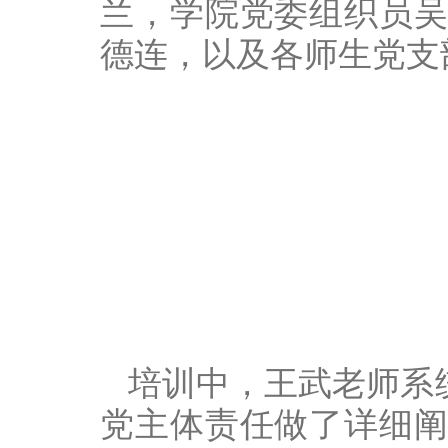
兰，学院党委组织员
德连，以及各师生党支
培训中，王武老师系
党主体责任做了详细