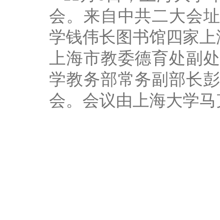
会。来自中共二大会
学钱伟长图书馆四家上
上海市教委德育处副
学教务部常务副部长彭
会。会议由上海大学马