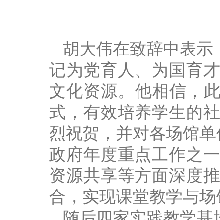
胡大伟在致辞中表示
记为党育人、为国育
文化资源。他相信，此
式，有效培养学生的
烈祝贺，并对各场馆单
政府年度重点工作之
资源共享等方面深度
合，实现课堂教学与场
随后四家实践教学基