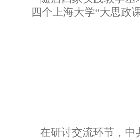
四个上海大学“大思政
在研讨交流环节，中