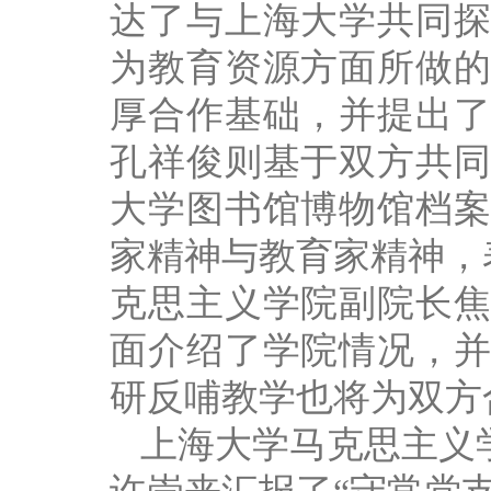
达了与上海大学共同
为教育资源方面所做
厚合作基础，并提出
孔祥俊则基于双方共
大学图书馆博物馆档
家精神与教育家精神，
克思主义学院副院长
面介绍了学院情况，
研反哺教学也将为双方
上海大学马克思主义