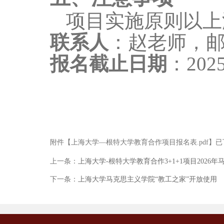
项目实施原则以上
联系人
：
赵
老师，
报名截止日期
：
20
2
附件【
上海大学—根特大学教育合作项目报名表.pdf
】已
上一条：
上海大学-根特大学教育合作3+1+1项目202
下一条：
上海大学马克思主义学院“教工之家”开放使用