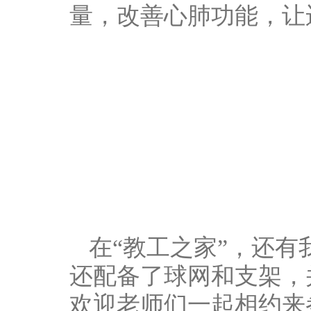
量，改善心肺功能，让
在“教工之家”，还
还配备了球网和支架，
欢迎老师们一起相约来