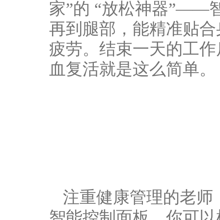
家”的 “放松神器”
再到腿部，能精准贴合
疲劳。结束一天的工作
血复活就是这么简单。
注重健康管理的老师
智能控制面板，你可以