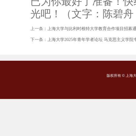
已为你最好了准备！快
光吧！（文字：陈碧舟
上一条：
上海大学与比利时根特大学教育合作项目招募
下一条：
上海大学2025年青年学者论坛 马克思主义学院
版权所有 ©
上海