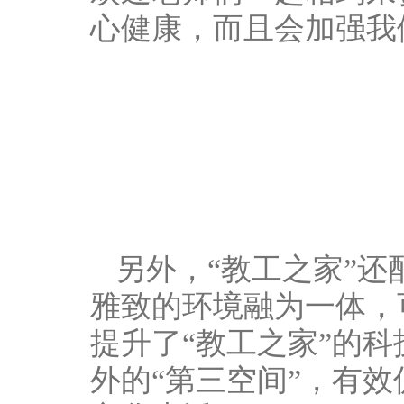
心健康，而且会加强我
另外，“教工之家”还
雅致的环境融为一体，
提升了“教工之家”的
外的“第三空间”，有