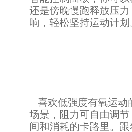
还是傍晚慢跑释放压力
响，轻松坚持运动计划
喜欢低强度有氧运动
场景，阻力可自由调节
间和消耗的卡路里。跟