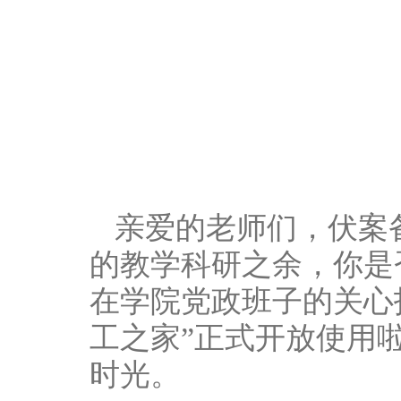
亲爱的老师们，伏案
的教学科研之余，你是
在学院党政班子的关心
工之家”正式开放使用
时光。