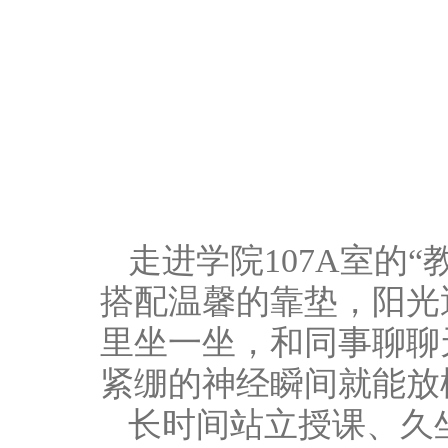
走进学院107A室的
搭配温馨的靠垫，阳光
里坐一坐，和同事聊聊
紧绷的神经瞬间就能放
长时间站立授课、久