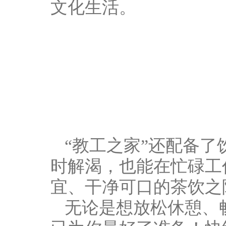
文化生活。
“教工之家”还配备
时解渴，也能在忙碌工
宜、干净可口的茶饮之
无论是想放松休憩、