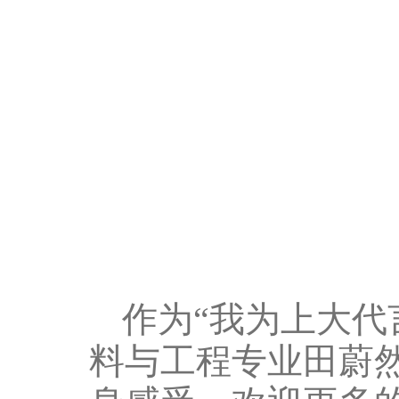
作为“我为上大代
料与工程专业田蔚