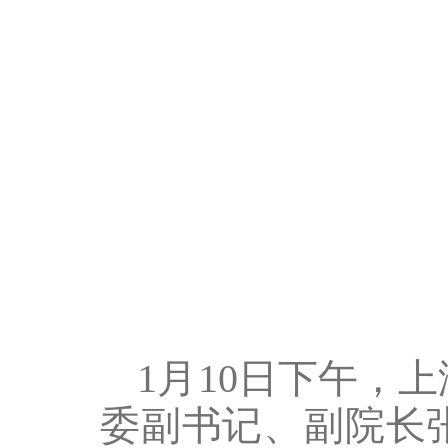
1月10日下午，
委副书记、副院长