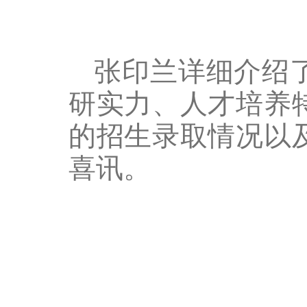
张印兰详细介绍
研实力、人才培养
的招生录取情况以
喜讯。