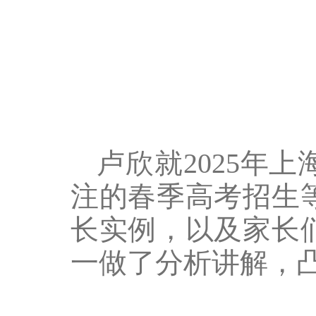
卢欣就2025年
注的春季高考招生
长实例，以及家长
一做了分析讲解，