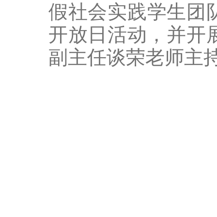
假社会实践学生团队
开放日活动，并开
副主任谈荣老师主