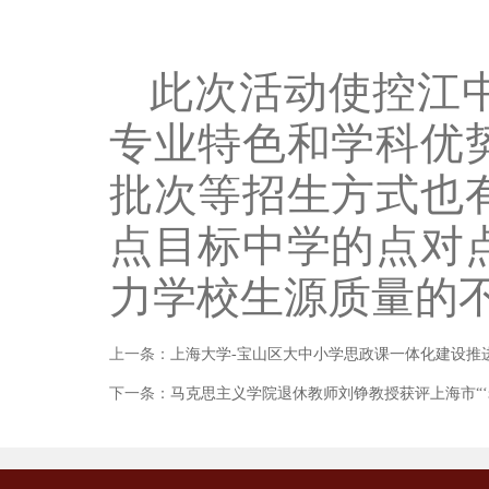
此次活动使控江
专业特色和学科优
批次等招生方式也
点目标中学的点对
力学校生源质量的
上一条：
上海大学-宝山区大中小学思政课一体化建设推
下一条：
马克思主义学院退休教师刘铮教授获评上海市“‘