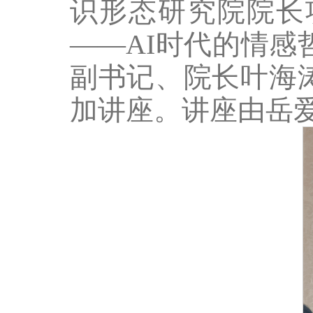
识形态研究院院长
——AI时代的情
副书记、院长叶海
加讲座。讲座由岳