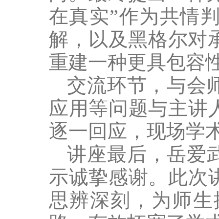
在真实”作为共情
解，以及黑格尔对
重建一种更具包容
交流环节，与会
应用等问题与主讲
逐一回应，现场学
讲座最后，岳爱
示诚挚感谢。此次
思辨深刻，为师生