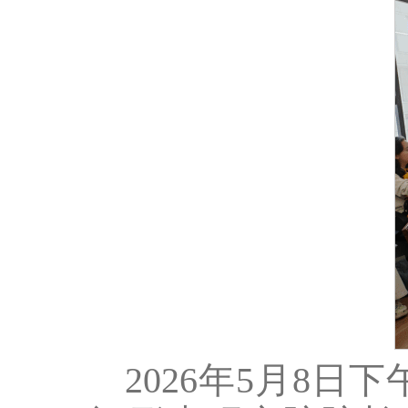
2026年5月8