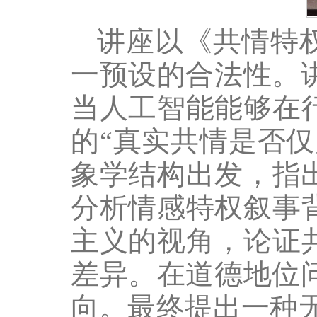
讲座以《共情特
一预设的合法性。
当人工智能能够在
的“真实共情是否
象学结构出发，指
分析情感特权叙事
主义的视角，论证
差异。在道德地位
向。最终提出一种无