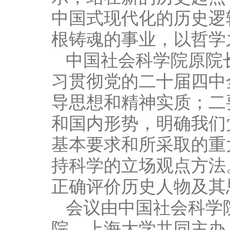
中国式现代化的历史逻
根铸魂的事业，以哲学
中国社会科学院原院
习贯彻党的二十届四中
导思想和精神实质；二
和国内形势，明确我们
基本要求和所采取的重
持科学的立场观点方法
正确评价历史人物及其
会议由中国社会科学
院、上海大学共同主办