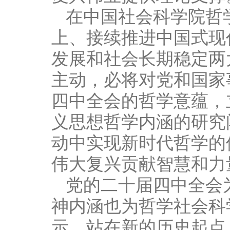
在中国社会科学院哲
上、接续推进中国式现
发展和社会长期稳定两
主动，必将对党和国家
四中全会的哲学意蕴，
义思想哲学内涵的研究
动中实现新时代哲学的
伟大复兴贡献智慧和力
党的二十届四中全会
神内涵也为哲学社会科
示，站在新的历史起点