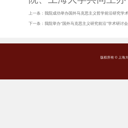
上一条：
我院成功举办国外马克思主义哲学前沿研究学
下一条：
我院举办“国外马克思主义研究前沿”学术研讨会
版权所有 ©
上海