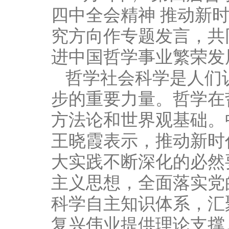
四中全会精神 推动新
究方向作专题发言，共
进中国哲学事业繁荣发
哲学社会科学是人们
步的重要力量。哲学在
方法论和世界观基础。
王晓霞表示，推动新时
大实践不断深化的必然
主义思想，全面落实党
科学自主知识体系，汇
复兴伟业提供理论支撑