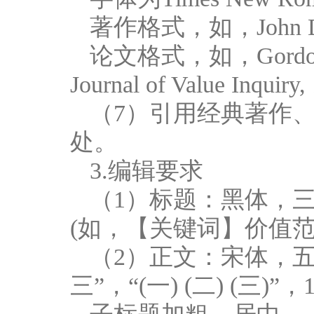
著作格式，如，John D
论文格式，如，Gordon 
Journal of Value Inquiry,
（7）引用经典著作
处。
3.编辑要求
（1）标题：黑体，
(如，【关键词】价值范畴
（2）正文：宋体，
三”，“(一) (二) (三)”，1. 2