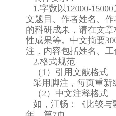
1.字数以12000-
文题目、作者姓名、作
的科研成果，请在文章
性成果等。中文摘要30
注，内容包括姓名、工
2.格式规范
（1）引用文献格式
采用脚注，每页重新编号1 
（2）中文注释格式
如，江畅：《比较与融
年，第7页。