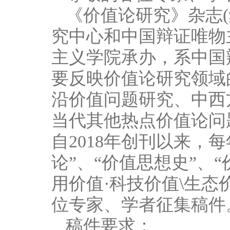
《价值论研究》杂志
究中心和中国辩证唯物
主义学院承办，系中国
要反映价值论研究领域
沿价值问题研究、中西
当代其他热点价值论问
自2018年创刊以来，
论”、“价值思想史”、
用价值·科技价值\生态
位专家、学者征集稿件
稿件要求：