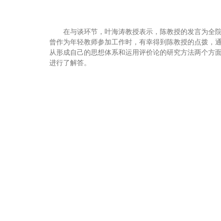
在与谈环节，叶海涛教授表示，陈教授的发言为全
曾作为年轻教师参加工作时，有幸得到陈教授的点拨，
从形成自己的思想体系和运用评价论的研究方法两个方
进行了解答。