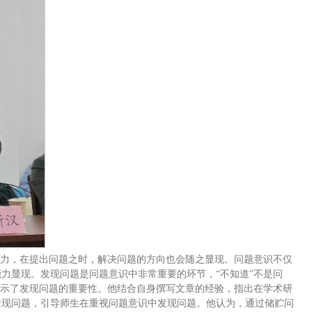
动力，在提出问题之时，解决问题的方向也会随之显现。问题意识不仅
力显现。发现问题是问题意识中非常重要的环节，“不知道”不是问
揭示了发现问题的重要性。他结合自身撰写文章的经验，指出在学术研
发现问题，引导师生在重视问题意识中发现问题。他认为，通过储贮问