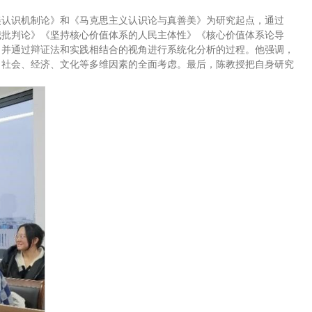
美认识机制论》和《马克思主义认识论与真善美》为研究起点，通过
我批判论》《坚持核心价值体系的人民主体性》《核心价值体系论导
，并通过辩证法和实践相结合的视角进行系统化分析的过程。他强调，
、社会、经济、文化等多维因素的全面考虑。最后，陈教授把自身研究