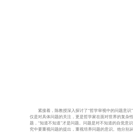
紧接着，陈教授深入探讨了“哲学审视中的问题意识
仅是对具体问题的关注，更是哲学家在面对世界的复杂性
题，“知道不知道”才是问题。问题是对不知道的自觉意
究中要重视问题的提出，重视培养问题的意识。他分别