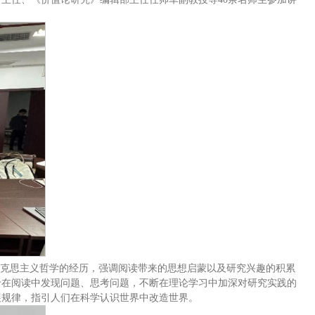
马克思主义哲学的经历，强调阅读带来的思想启蒙以及研究兴趣的积累
于在阅读中发现问题、思考问题，不断在理论学习中加深对研究实践的
展规律，指引人们在科学认识世界中改造世界。