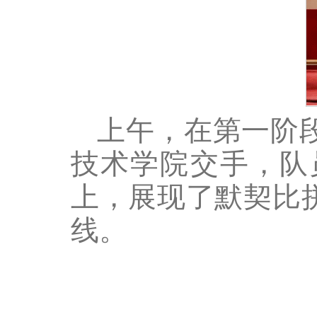
上午，在第一阶
技术学院交手，队
上，展现了默契比
线。