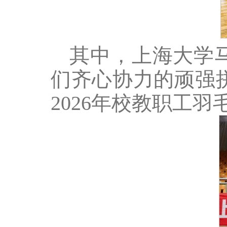
其中，上海大学
们齐心协力的顽强
2026年校教职工