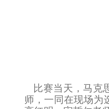
比赛当天，马克
师，一同在现场为