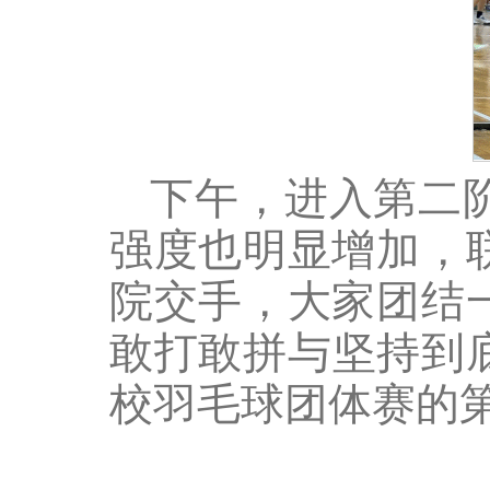
下午，进入第二
强度也明显增加，
院交手，大家团结
敢打敢拼与坚持到底
校羽毛球团体赛的