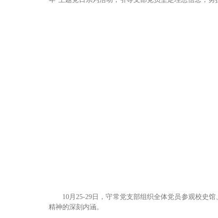
10月25-29日，守常党支部组织全体党员参观校
精神的深刻内涵。