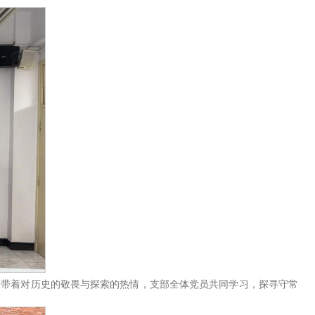
》等，带着对历史的敬畏与探索的热情，支部全体党员共同学习，探寻守常