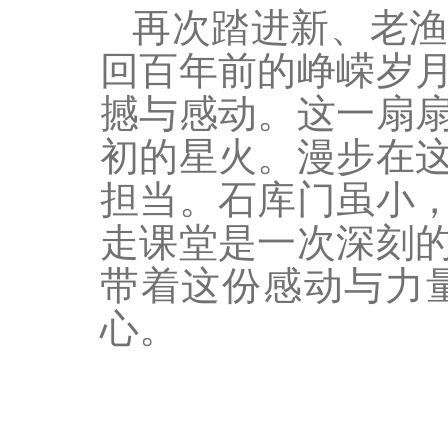
再次踏进新、老
回百年前的峥嵘岁
撼与感动。这一扇
初的星火。漫步在
担当。石库门虽小
走课堂是一次深刻
带着这份感动与力
心。