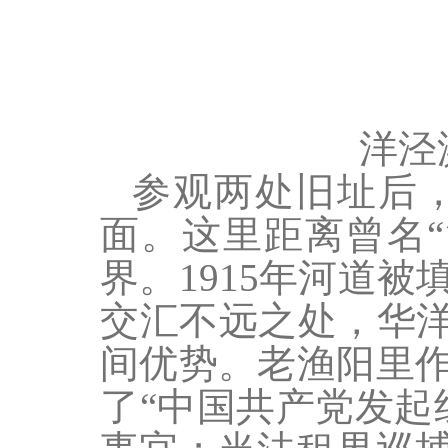
洋泾
参观两处旧址后
面。这里距离曾名
界。1915年河道
交汇不远之处，华洋
间优势。老渔阳里
了“中国共产党发起