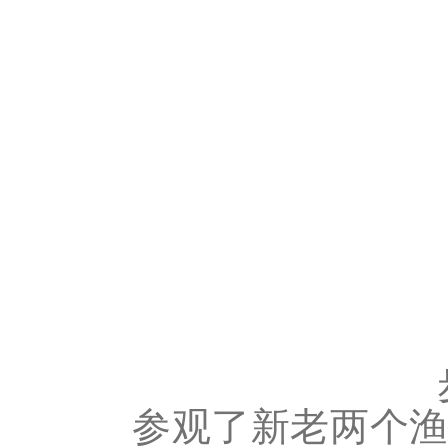
参观了新老两个