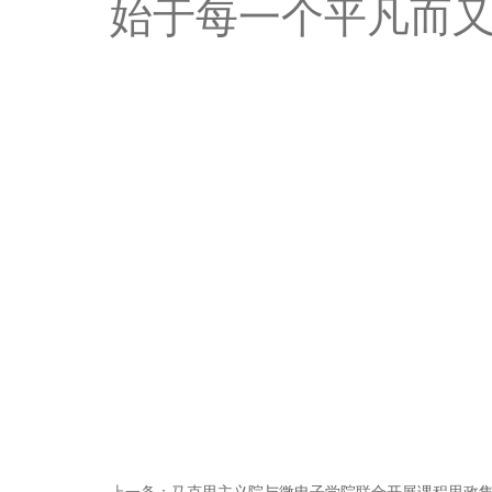
始于每一个平凡而