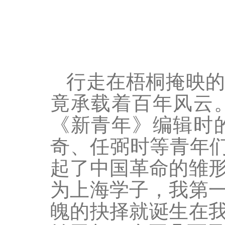
行走在梧桐掩映
竟承载着百年风云
《新青年》编辑时
奇、任弼时等青年
起了中国革命的雏
为上海学子，我第
魄的抉择就诞生在