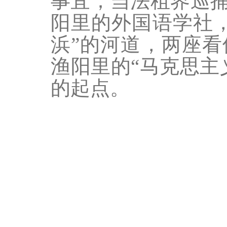
事宜；当法租界巡
阳里的外国语学社
浜”的河道，两座
渔阳里的“马克思主
的起点。